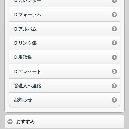
Ｄカレンダー
Ｄフォーラム
Ｄアルバム
Ｄリンク集
Ｄ用語集
Ｄアンケート
管理人へ連絡
お知らせ
おすすめ