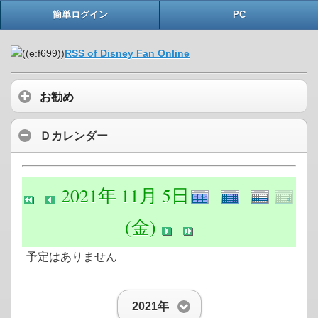
簡単ログイン
PC
RSS of Disney Fan Online
お勧め
Ｄカレンダー
2021年 11月 5日
(金)
予定はありません
2021年