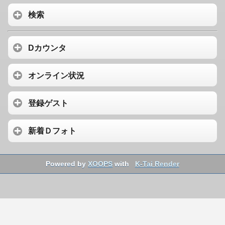
検索
Dカウンタ
オンライン状況
登録ゲスト
新着Ｄフォト
Powered by
XOOPS
with
K-Tai Render