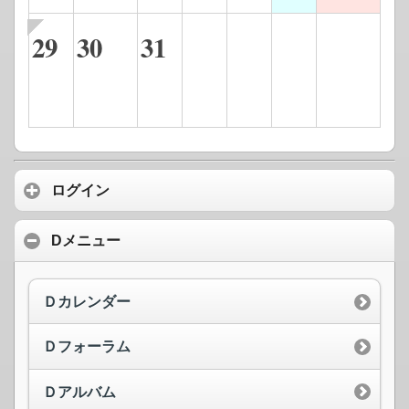
29
30
31
ログイン
Dメニュー
Ｄカレンダー
Ｄフォーラム
Ｄアルバム