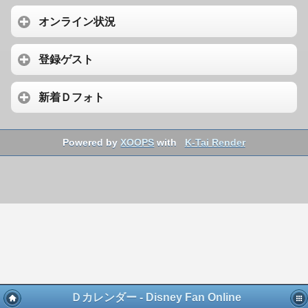
オンライン状況
登録ゲスト
新着Ｄフォト
Powered by
XOOPS
with
K-Tai Render
Ｄカレンダー - Disney Fan Online