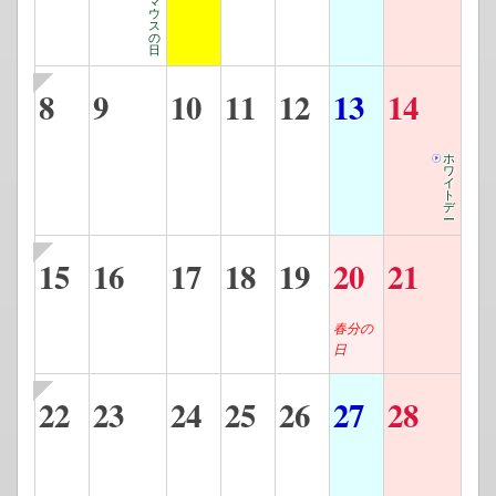
マ
ウ
ス
の
日
8
9
10
11
12
13
14
ホ
ワ
イ
ト
デ
ー
15
16
17
18
19
20
21
春分の
日
22
23
24
25
26
27
28