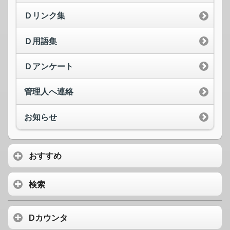
Ｄリンク集
Ｄ用語集
Ｄアンケート
管理人へ連絡
お知らせ
おすすめ
検索
Dカウンタ