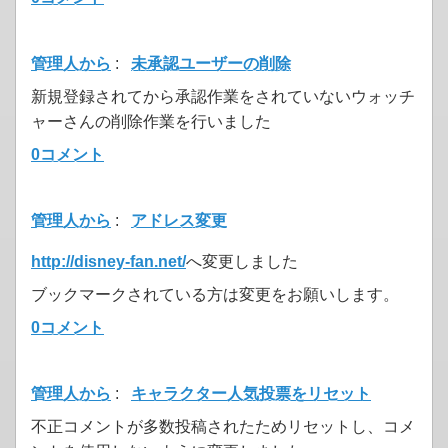
管理人から
:
未承認ユーザーの削除
新規登録されてから承認作業をされていないウォッチ
ャーさんの削除作業を行いました
0コメント
管理人から
:
アドレス変更
http://disney-fan.net/
へ変更しました
ブックマークされている方は変更をお願いします。
0コメント
管理人から
:
キャラクター人気投票をリセット
不正コメントが多数投稿されたためリセットし、コメ