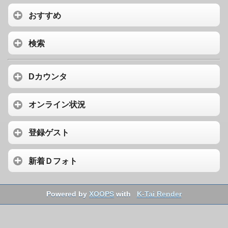
おすすめ
検索
Dカウンタ
オンライン状況
登録ゲスト
新着Ｄフォト
Powered by
XOOPS
with
K-Tai Render