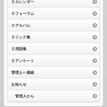
Ｄカレンダー
Ｄフォーラム
Ｄアルバム
Ｄリンク集
Ｄ用語集
Ｄアンケート
管理人へ連絡
お知らせ
管理人から