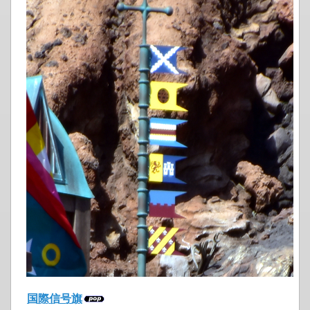
国際信号旗