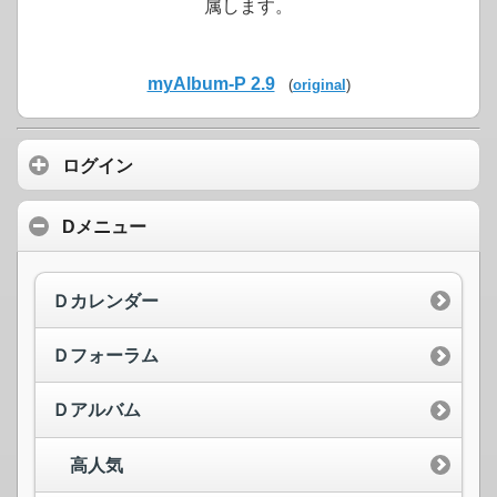
属します。
myAlbum-P 2.9
(
original
)
ログイン
Dメニュー
Ｄカレンダー
Ｄフォーラム
Ｄアルバム
高人気