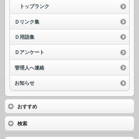
トップランク
Ｄリンク集
Ｄ用語集
Ｄアンケート
管理人へ連絡
お知らせ
おすすめ
検索