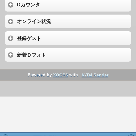
Dカウンタ
オンライン状況
登録ゲスト
新着Ｄフォト
Powered by
XOOPS
with
K-Tai Render