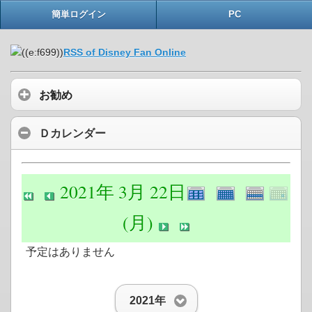
簡単ログイン
PC
RSS of Disney Fan Online
お勧め
Ｄカレンダー
2021年 3月 22日
(月)
予定はありません
2021年