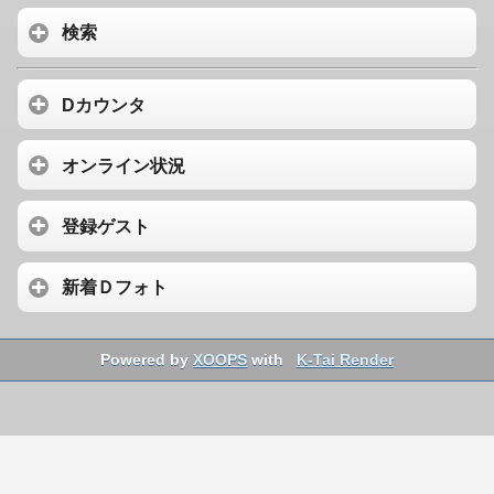
検索
Dカウンタ
オンライン状況
登録ゲスト
新着Ｄフォト
Powered by
XOOPS
with
K-Tai Render