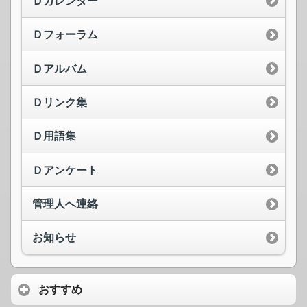
Ｄカレンダー
Ｄフォーラム
Ｄアルバム
Ｄリンク集
Ｄ用語集
Ｄアンケート
管理人へ連絡
お知らせ
おすすめ