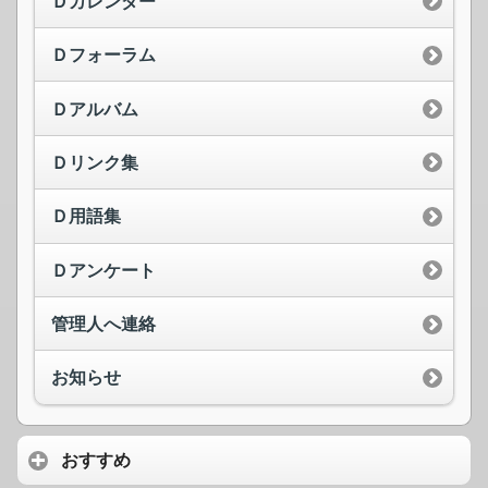
Ｄカレンダー
Ｄフォーラム
Ｄアルバム
Ｄリンク集
Ｄ用語集
Ｄアンケート
管理人へ連絡
お知らせ
おすすめ