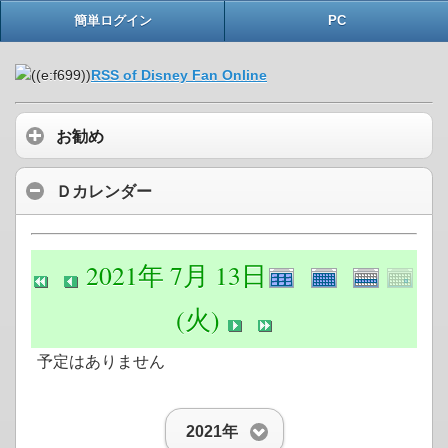
簡単ログイン
PC
RSS of Disney Fan Online
お勧め
Ｄカレンダー
2021年 7月 13日
(火)
予定はありません
2021年