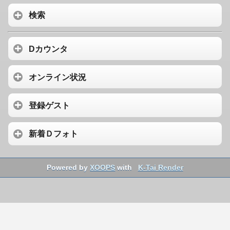
検索
Dカウンタ
オンライン状況
登録ゲスト
新着Ｄフォト
Powered by
XOOPS
with
K-Tai Render