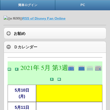
簡単ログイン
PC
RSS of Disney Fan Online
お勧め
Ｄカレンダー
2021年 5月 第3週
5月10日
(月)
5月11日