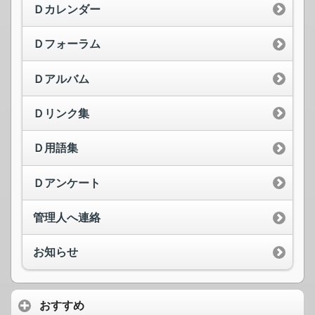
Ｄカレンダー
Ｄフォーラム
Ｄアルバム
Ｄリンク集
Ｄ用語集
Ｄアンケート
管理人へ連絡
お知らせ
おすすめ