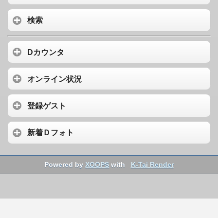
検索
Dカウンタ
オンライン状況
登録ゲスト
新着Ｄフォト
Powered by
XOOPS
with
K-Tai Render