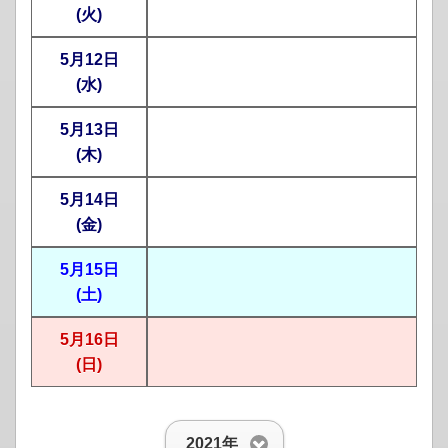
(火)
5月12日
(水)
5月13日
(木)
5月14日
(金)
5月15日
(土)
5月16日
(日)
2021年